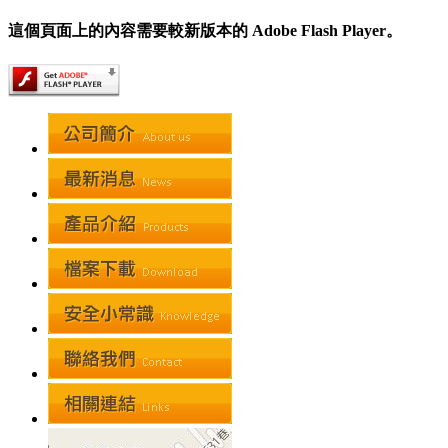
這個頁面上的內容需要較新版本的 Adobe Flash Player。