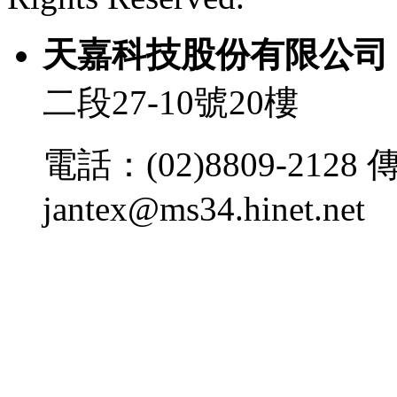
天嘉科技股份有限
二段27-10號20樓
電話：(02)8809-2128 傳
jantex@ms34.hinet.net