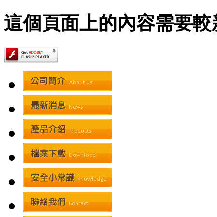
這個頁面上的內容需要較新版本的