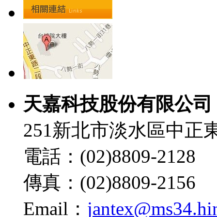
天嘉科技股份有限公司
251新北市淡水區中正東
電話：(02)8809-2128
傳真：(02)8809-2156
Email：
jantex@ms34.hin