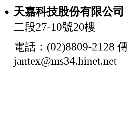
天嘉科技股份有限
二段27-10號20樓
電話：(02)8809-2128 傳
jantex@ms34.hinet.net