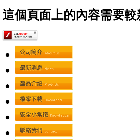
這個頁面上的內容需要較新版本的