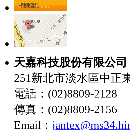
天嘉科技股份有限公司
251新北市淡水區中正東
電話：(02)8809-2128
傳真：(02)8809-2156
Email：
jantex@ms34.hin