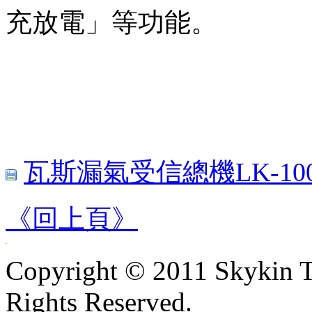
充放電」等功能。
瓦斯漏氣受信總機LK-1000系
《回上頁》
Copyright © 2011 Skykin T
Rights Reserved.