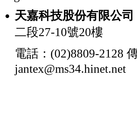
天嘉科技股份有限
二段27-10號20樓
電話：(02)8809-2128 傳
jantex@ms34.hinet.net