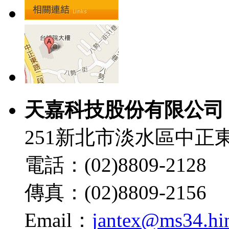
天嘉科技股份有限公司
251新北市淡水區中正東
電話：(02)8809-2128
傳真：(02)8809-2156
Email：
jantex@ms34.hin