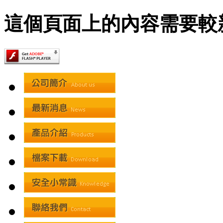
這個頁面上的內容需要較新版本的