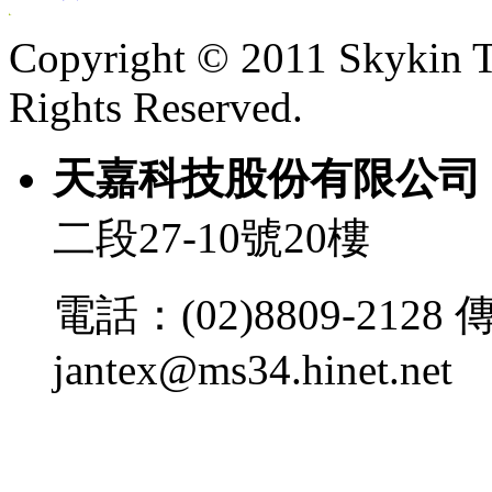
Copyright © 2011 Skykin T
Rights Reserved.
天嘉科技股份有限
二段27-10號20樓
電話：(02)8809-2128 傳
jantex@ms34.hinet.net