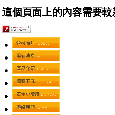
這個頁面上的內容需要較新版本的