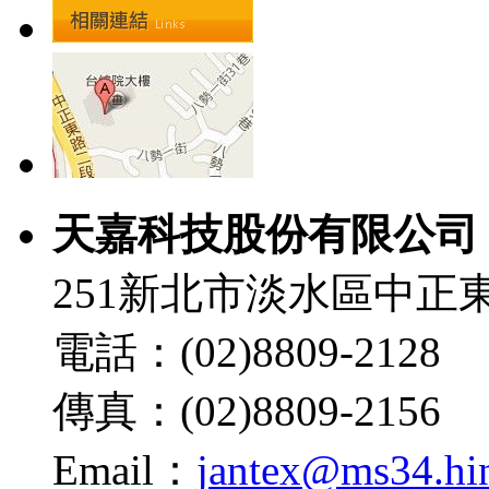
天嘉科技股份有限公司
251新北市淡水區中正東
電話：(02)8809-2128
傳真：(02)8809-2156
Email：
jantex@ms34.hin